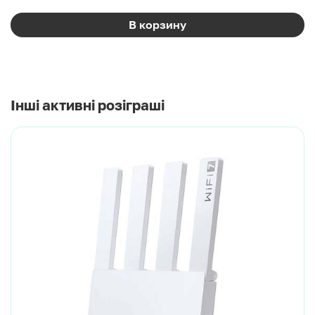
В корзину
Інші активні розіграші