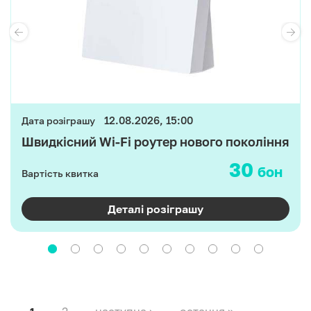
12.08.2026, 15:00
Дата розіграшу
Швидкісний Wi-Fi роутер нового покоління
30
бон
Вартість квитка
Деталі розіграшу