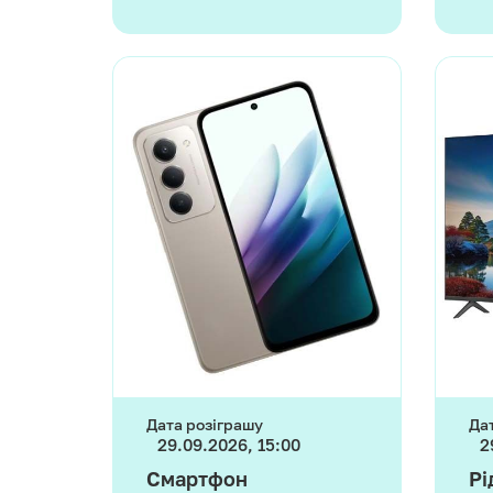
Дата розіграшу
Да
29.09.2026, 15:00
2
Смартфон
Рі