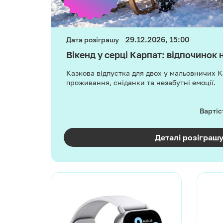
29.12.2026, 15:00
Дата розіграшу
Вікенд у серці Карпат: відпочинок 
Казкова відпустка для двох у мальовничих 
проживання, сніданки та незабутні емоції.
Вартіс
Деталі розіграш