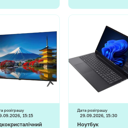
та розіграшу
Дата розіграшу
9.09.2026, 15:15
29.09.2026, 15:30
дкокристалічний
Ноутбук