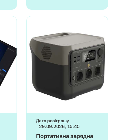
Дата розіграшу
29.09.2026, 15:45
Портативна зарядна