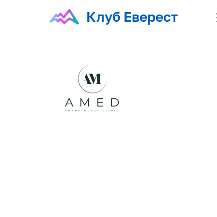
Клуб Еверест