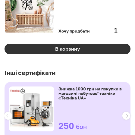
Хочу придбати
В корзину
Інші сертифікати
Знижка 1000 грн на покупки в
магазині побутової техніки
«Техніка UA»
250
бон