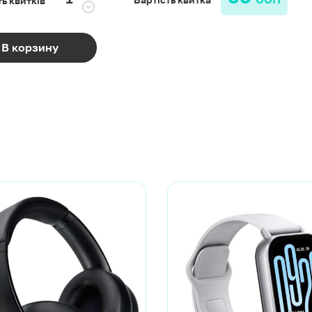
В корзину