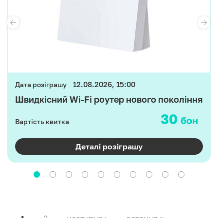
12.08.2026, 15:00
Дата розіграшу
Швидкісний Wi-Fi роутер нового покоління
30
бон
Вартість квитка
Деталі розіграшу