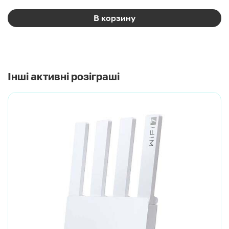
В корзину
Інші активні розіграші