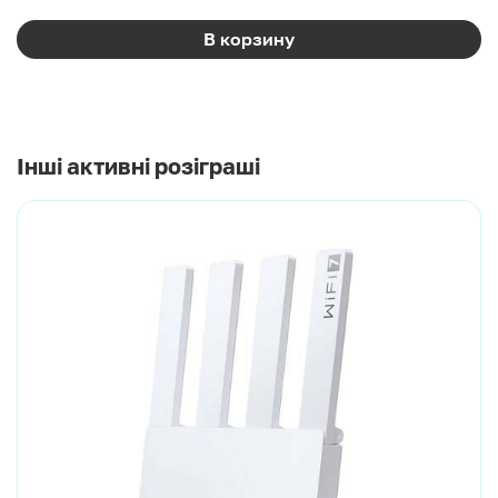
В корзину
Інші активні розіграші