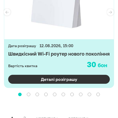
12.08.2026, 15:00
Дата розіграшу
Швидкісний Wi-Fi роутер нового покоління
30
бон
Вартість квитка
Деталі розіграшу