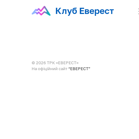
Клуб Еверест
© 2026 ТРК «ЕВЕРЕСТ»
На офіційний сайт
“ЕВЕРЕСТ”