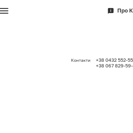
Про 
+38 0432 552-55
Контакти
+38 067 829-59