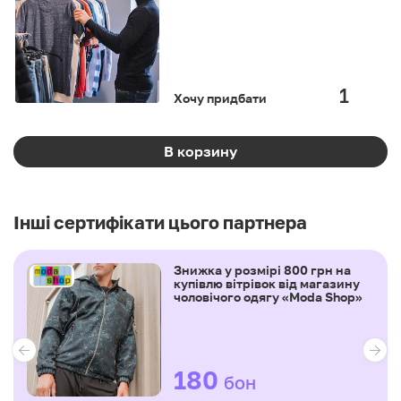
Хочу придбати
В корзину
Інші сертифікати цього партнера
Знижка у розмірі 800 грн на
купівлю вітрівок від магазину
чоловічого одягу «Moda Shop»
180
бон